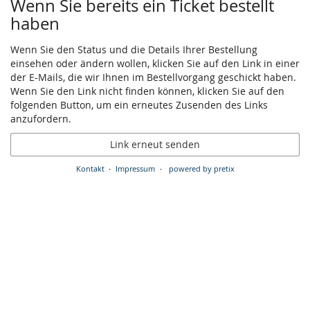
Wenn Sie bereits ein Ticket bestellt
haben
Wenn Sie den Status und die Details Ihrer Bestellung
einsehen oder ändern wollen, klicken Sie auf den Link in einer
der E-Mails, die wir Ihnen im Bestellvorgang geschickt haben.
Wenn Sie den Link nicht finden können, klicken Sie auf den
folgenden Button, um ein erneutes Zusenden des Links
anzufordern.
Link erneut senden
Kontakt
Impressum
powered by pretix