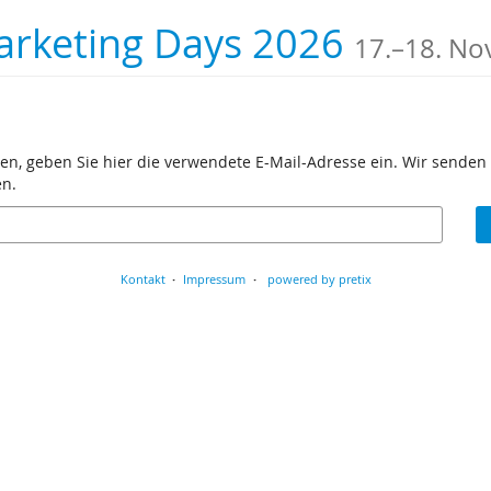
bis
arketing Days 2026
17.
–
18. No
en, geben Sie hier die verwendete E-Mail-Adresse ein. Wir senden 
en.
Kontakt
Impressum
powered by pretix