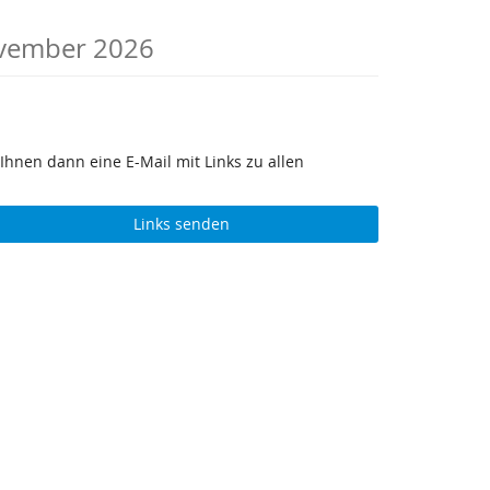
vember 2026
Ihnen dann eine E-Mail mit Links zu allen
Links senden